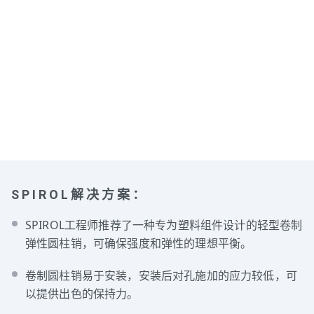
SPIROL解决方案：
SPIROL工程师推荐了一种专为塑料组件设计的轻型卷制
弹性圆柱销，可确保强度和弹性的理想平衡。
卷制圆柱销易于安装，安装后对孔施加的应力较低，可
以提供出色的保持力。