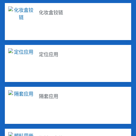
化妆盒铰链
定位应用
隔套应用