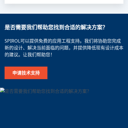
是否需要我们帮助您找到合适的解决方案？
SPIROL可以提供免费的应用工程支持。我们将协助您完成
新的设计、解决当前面临的问题，并提供降低现有设计成本
的建议。让我们帮助您！
申请技术支持