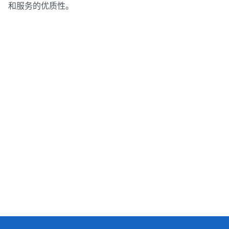
和服务的优质性。