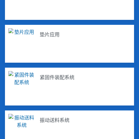
垫片应用
紧固件装配系统
振动送料系统