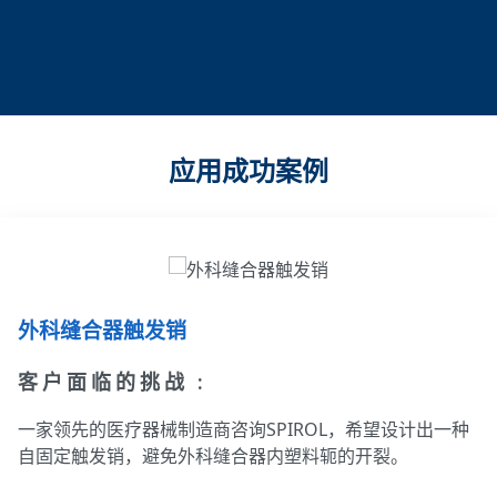
应用成功案例
外科缝合器触发销
客户面临的挑战 :
一家领先的医疗器械制造商咨询SPIROL，希望设计出一种
自固定触发销，避免外科缝合器内塑料轭的开裂。