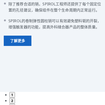
除了推荐合适的销，SPIROL工程师还提供了每个固定位
置的孔径建议，确保组件在整个生命周期内正常运行。
SPIROL的卷制弹性圆柱销可以有效避免塑料轭的开裂，
增强触发器的功能，提高外科缝合器产品的整体质量。
了解更多
1
2