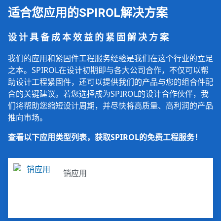
适合您应用的SPIROL解决方案
设计具备成本效益的紧固解决方案
我们的应用和紧固件工程服务经验是我们在这个行业的立足
之本。SPIROL在设计初期即与各大公司合作，不仅可以帮
助设计工程紧固件，还可以提供我们的产品与您的组合件配
合的关键建议。若您选择成为SPIROL的设计合作伙伴，我
们将帮助您缩短设计周期，并尽快将高质量、高利润的产品
推向市场。
查看以下应用类型列表，获取SPIROL的免费工程服务！
销应用