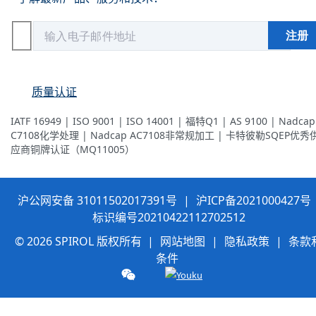
质量认证
IATF 16949 | ISO 9001 | ISO 14001 | 福特Q1 | AS 9100 | Nadcap
C7108化学处理 | Nadcap AC7108非常规加工 | 卡特彼勒SQEP优秀
应商铜牌认证（MQ11005）
沪公网安备 31011502017391号
|
沪ICP备2021000427号
标识编号20210422112702512
© 2026 SPIROL 版权所有 |
网站地图
|
隐私政策
|
条款
条件