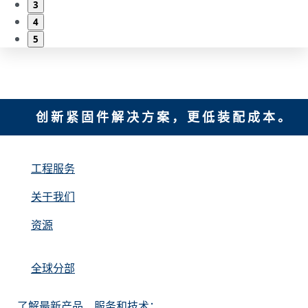
3
4
5
创新紧固件解决方案，更低装配成本。
工程服务
关于我们
资源
全球分部
了解最新产品、服务和技术：