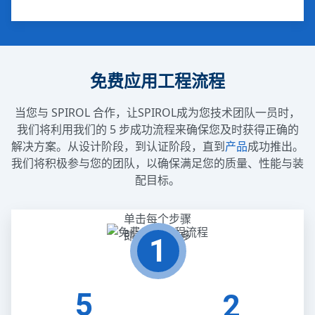
免费应用工程流程
当您与 SPIROL 合作，让SPIROL成为您技术团队一员时，
我们将利用我们的 5 步成功流程来确保您及时获得正确的
解决方案。从设计阶段，到认证阶段，直到
产品
成功推出。
我们将积极参与您的团队，以确保满足您的质量、性能与装
配目标。
单击每个步骤
即可了解更多
1
信息。
5
2