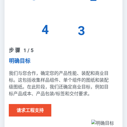
4
3
步骤 1/5
明确目标
我们与您合作，确定您的产品性能、装配和商业目
标。这包括收集样品组件、单个组件的图纸和装配
级图纸。在此阶段，我们还确定商业目标，例如目
标产品成本、产品包装/标签和交付要求。
请求工程支持