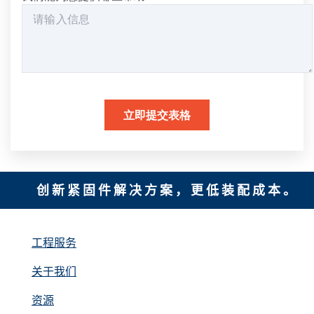
创新紧固件解决方案，更低装配成本。
工程服务
关于我们
资源