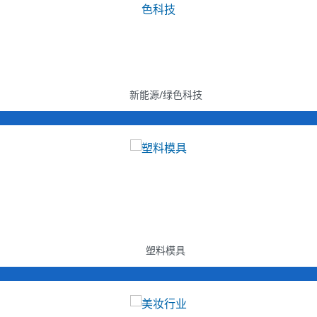
新能源/绿色科技
塑料模具