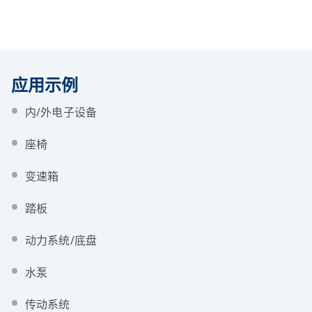
应用示例
内/外电子设备
座椅
变速箱
踏板
动力系统/底盘
水泵
传动系统