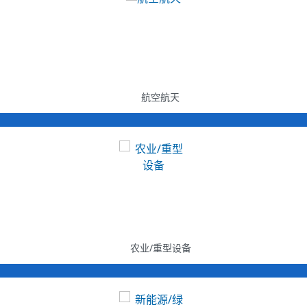
s
航空航天
农业/重型设备