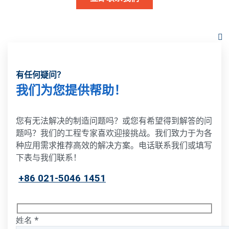
有任何疑问？
我们为您提供帮助！
您有无法解决的制造问题吗？或您有希望得到解答的问
题吗？我们的工程专家喜欢迎接挑战。我们致力于为各
种应用需求推荐高效的解决方案。电话联系我们或填写
下表与我们联系！
+86 021-5046 1451
姓名
*