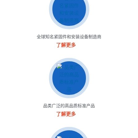
全球知名紧固件和安装设备制造商
了解更多
品类广泛的高品质标准产品
了解更多