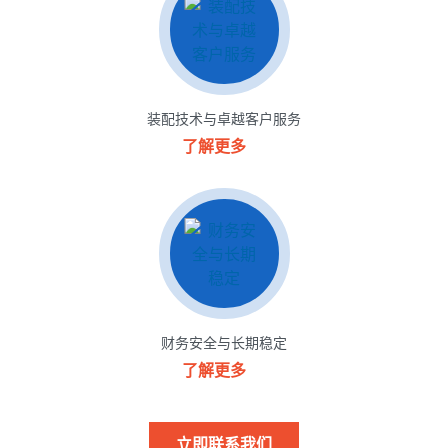
装配技术与卓越客户服务
了解更多
财务安全与长期稳定
了解更多
立即联系我们