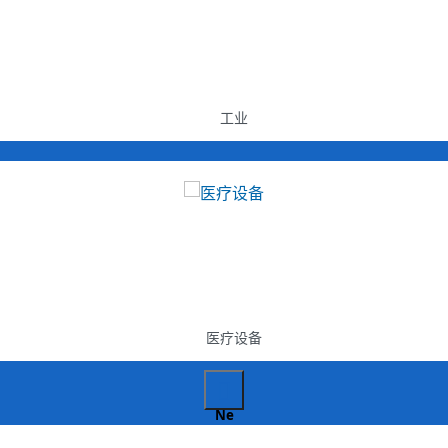
工业
医疗设备
Ne
xt