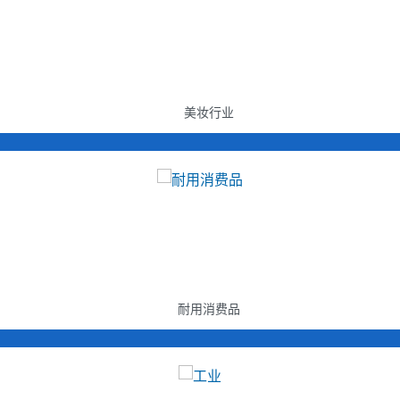
美妆行业
耐用消费品