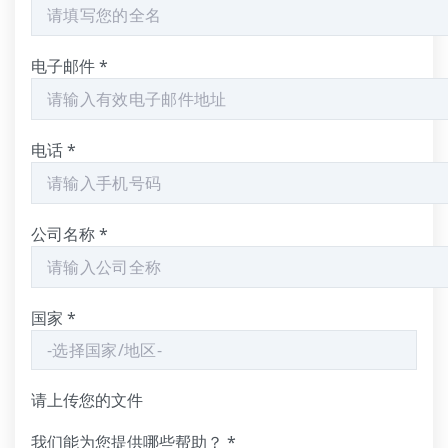
电子邮件
*
电话
*
公司名称
*
国家
*
请上传您的文件
我们能为您提供哪些帮助？
*