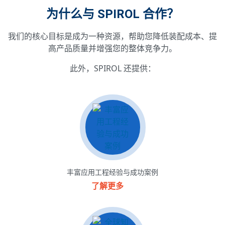
为什么与 SPIROL 合作？
我们的核心目标是成为一种资源，帮助您降低装配成本、提
高产品质量并增强您的整体竞争力。
此外，SPIROL 还提供：
丰富应用工程经验与成功案例
了解更多