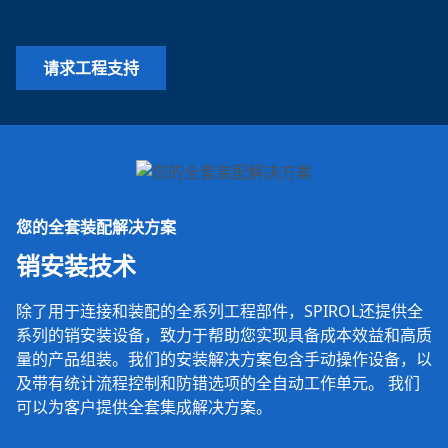
请求工程支持
您的全套装配解决方案
销安装技术
除了用于连接和装配的全系列工程部件，SPIROL还提供全
系列的销安装设备，致力于帮助您实现具备成本效益和高质
量的产品组装。我们的安装解决方案包含手动操作设备，以
及带有统计流程控制和防错选项的全自动工作单元。 我们
可以为客户提供全套集成解决方案。