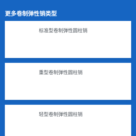
更多卷制弹性销类型
标准型卷制弹性圆柱销
重型卷制弹性圆柱销
轻型卷制弹性圆柱销