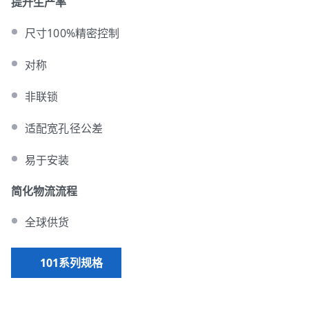
提升生产率
尺寸100%精密控制
对称
非联锁
适配宽孔径公差
易于安装
简化物流流程
全球供货
101系列规格