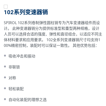
102系列变速器销
SPIROL 102系列卷制弹性圆柱销专为汽车变速器组件而设
计。 此种变速器销分为提供标准型和重型两种规格，设计
人员可以选择合适的强度、弹性和直径组合，以适应不同主
体材料要求和应用要求。 102全系列变速器销尺寸均支持1
00%精密控制，装配时可以保证一致性。 其他优势包括：
吸收冲击和振动
非联锁
对称
轻松装配
自动化装配的理想之选