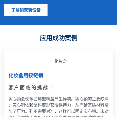
了解销安装设备
应用成功案例
化妆盒用铰链销
客户面临的挑战 :
实心销会使苯乙烯塑料盒产生异响。实心销的主要缺点
：实心销依赖塑料变形获得保持力，从而给基质材料增
加了压力。孔不需要对准，这样可以固定实心销。未对