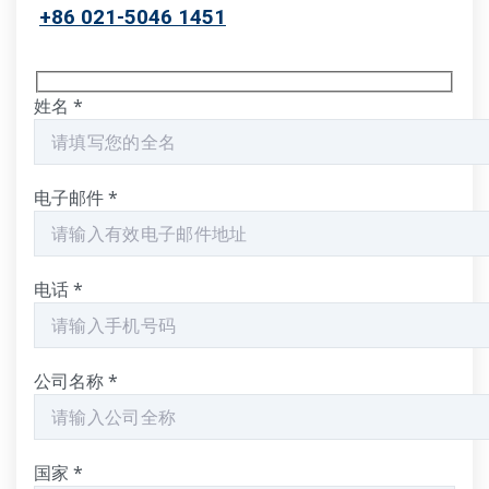
+86 021-5046 1451
姓名
*
电子邮件
*
电话
*
公司名称
*
国家
*