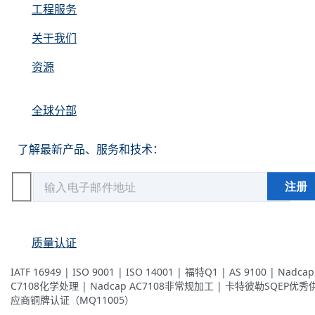
工程服务
关于我们
资源
全球分部
了解最新产品、服务和技术：
质量认证
IATF 16949 | ISO 9001 | ISO 14001 | 福特Q1 | AS 9100 | Nadcap
C7108化学处理 | Nadcap AC7108非常规加工 | 卡特彼勒SQEP优秀
应商铜牌认证（MQ11005）