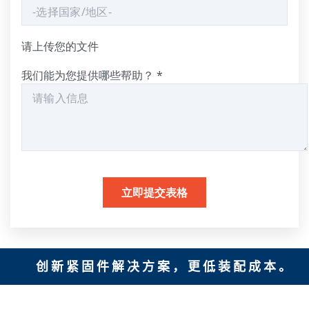
请上传您的文件
我们能为您提供哪些帮助？
*
创新紧固件解决方案，更低装配成本。