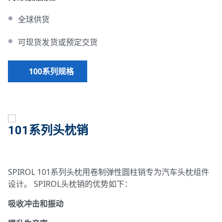
全球供货
可现货发货或预定交货
100系列规格
101系列头枕销
SPIROL 101系列头枕用卷制弹性圆柱销专为汽车头枕组件
设计。 SPIROL头枕销的优势如下：
吸收冲击和振动