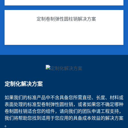
定制卷制弹性圆柱销解决方案
定制化解决方案
如果我们的标准产品中不含具备您所需直径、长度、材料或
表面处理的标准型卷制弹性圆柱销，或者如果您不确定哪种
卷制圆柱销适合您的组件，请向我们的团队申请工程支持，
我们将帮助您找到适用于您应用的具备成本效益的解决方案
。