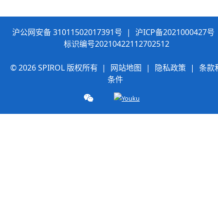
沪公网安备 31011502017391号
|
沪ICP备2021000427号
标识编号20210422112702512
© 2026 SPIROL 版权所有 |
网站地图
|
隐私政策
|
条款
条件