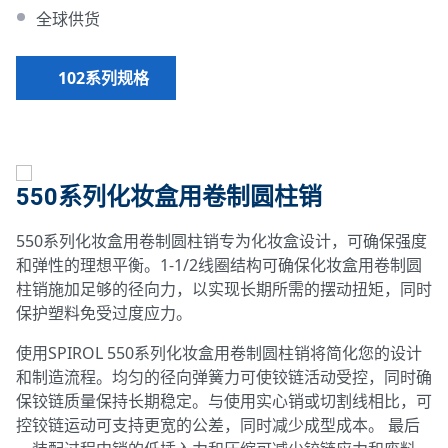
全球供货
102系列规格
550系列化妆盒用卷制圆柱销
550系列化妆盒用卷制圆柱销专为化妆盒设计，可确保强度
和弹性的理想平衡。1-1/2线圈结构可确保化妆盒用卷制圆
柱销施加足够的径向力，以实现长期所需的摆动扭矩，同时
保护塑料免受过度应力。
使用SPIROL 550系列化妆盒用卷制圆柱销将简化您的设计
和制造流程。均匀的径向弹簧力可使铰链活动受控，同时确
保铰链质量保持长期稳定。与使用实心销或切割线相比，可
控铰链运动可支持更宽的公差，同时减少成型成本。 最后