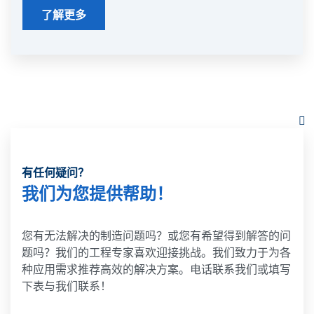
了解更多
有任何疑问？
我们为您提供帮助！
您有无法解决的制造问题吗？或您有希望得到解答的问
题吗？我们的工程专家喜欢迎接挑战。我们致力于为各
种应用需求推荐高效的解决方案。电话联系我们或填写
下表与我们联系！