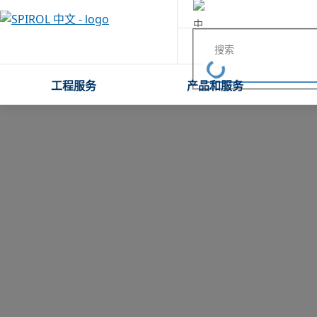
中国
工程服务
产品和服务
马来西亚
韩国