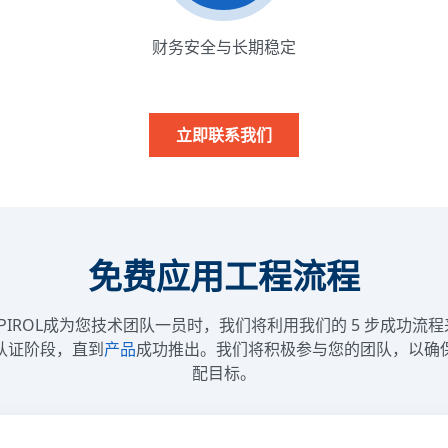
财务安全与长期稳定
立即联系我们
免费应用工程流程
，让SPIROL成为您技术团队一员时，我们将利用我们的 5 步成功
认证阶段，直到
产品
成功推出。我们将积极参与您的团队，以确
配目标。