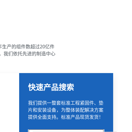
生产的组件数超过20亿件
品。我们依托先进的制造中心
快速产品搜索
我们提供一整套标准工程紧固件、垫
片和安装设备，为整体装配解决方案
提供全面支持。标准产品现货发货！