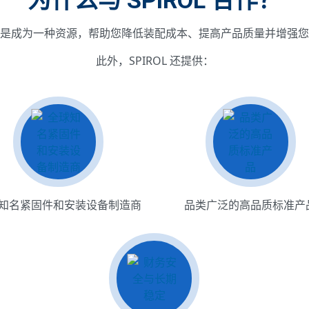
为什么与 SPIROL 合作？
是成为一种资源，帮助您降低装配成本、提高产品质量并增强您
此外，SPIROL 还提供：
了解更多
知名紧固件和安装设备制造商
品类广泛的高品质标准产