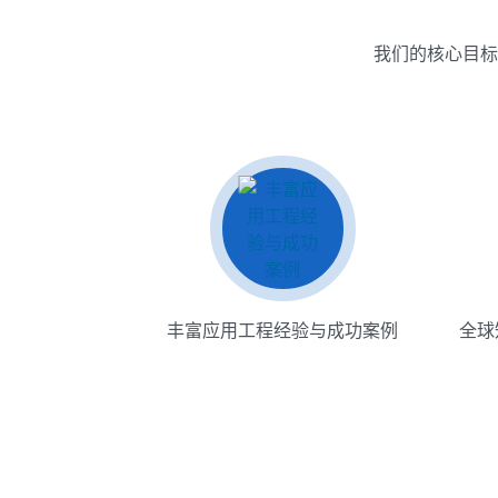
我们的核心目标
丰富应用工程经验与成功案例
全球