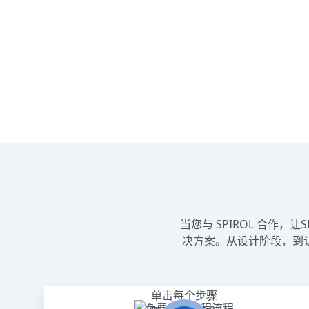
当您与 SPIROL 合作
决方案。从设计阶段，到
单击每个步骤