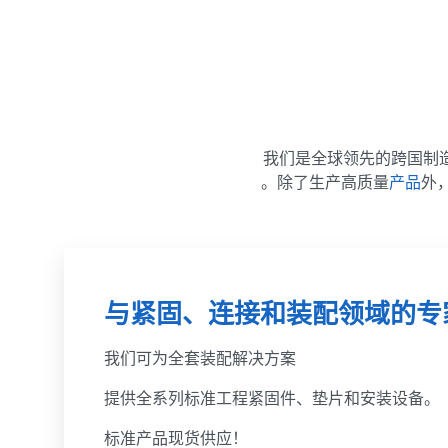
捷克共和国
我们是全球领先的跨国制
法国
。除了生产高质量
产品
外
西班牙
与紧固、连接和装配领域的专
我们可为全套装配解决方案
提供全系列标准工程紧固件、垫片和安装设备。
标准产品现货供应！