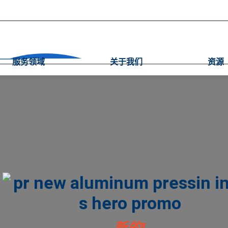
服务领域
关于我们
资源
新的!