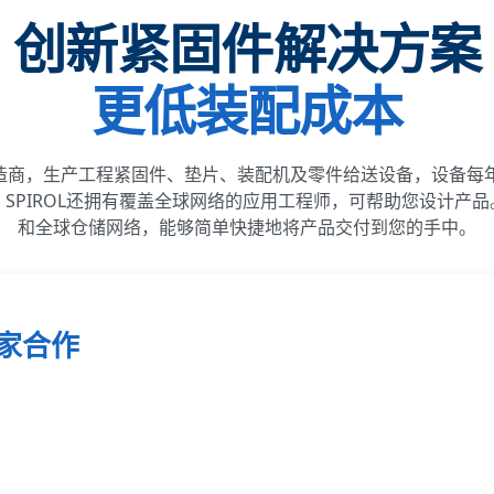
创新紧固件解决方案
更低装配成本
造商，生产工程紧固件、垫片、装配机及零件给送设备，设备每年
，SPIROL还拥有覆盖全球网络的应用工程师，可帮助您设计产
和全球仓储网络，能够简单快捷地将产品交付到您的手中。
家合作