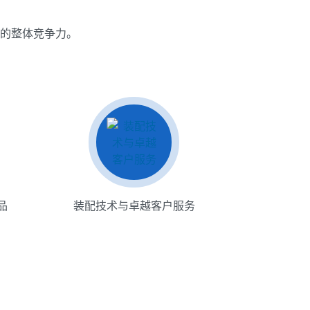
的整体竞争力。
品
装配技术与卓越客户服务