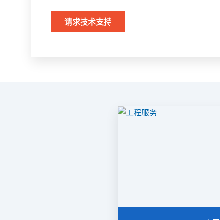
请求技术支持