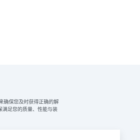
流程来确保您及时获得正确的解
保满足您的质量、性能与装